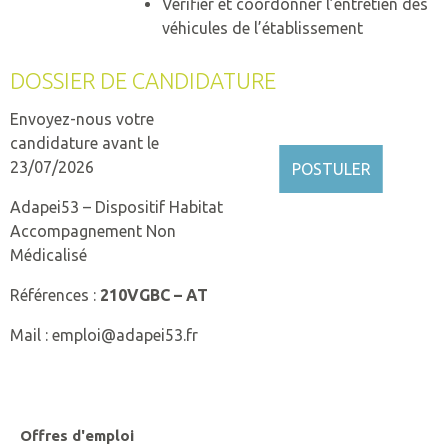
Vérifier et coordonner l’entretien des
véhicules de l’établissement
DOSSIER DE CANDIDATURE
Envoyez-nous votre
candidature avant le
23/07/2026
POSTULER
Adapei53 – Dispositif Habitat
Accompagnement Non
Médicalisé
Références :
210VGBC
– AT
Mail : emploi@adapei53.fr
Offres d'emploi