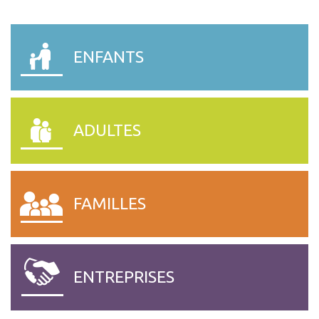
ENFANTS
ADULTES
FAMILLES
ENTREPRISES