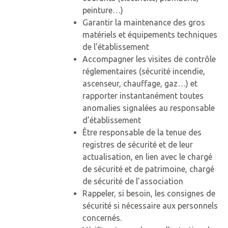
peinture…)
SESSAD – CHATEAU GONT
Garantir la maintenance des gros
matériels et équipements techniques
SATED LES CERISIERS.
de l’établissement
Accompagner les visites de contrôle
réglementaires (sécurité incendie,
ascenseur, chauffage, gaz…) et
rapporter instantanément toutes
anomalies signalées au responsable
d’établissement
Être responsable de la tenue des
registres de sécurité et de leur
actualisation, en lien avec le chargé
de sécurité et de patrimoine, chargé
de sécurité de l’association
Rappeler, si besoin, les consignes de
sécurité si nécessaire aux personnels
concernés.