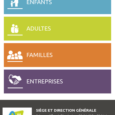
ENFANTS
ADULTES
FAMILLES
ENTREPRISES
SIÈGE ET DIRECTION GÉNÉRALE
">