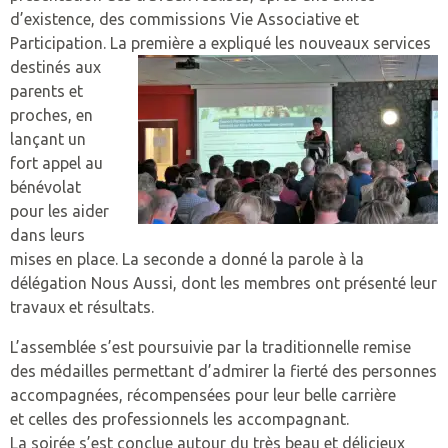
d’existence, des commissions Vie Associative et
Participation. La première a expliqué
les nouveaux services
destinés aux
parents et
proches, en
lançant un
fort appel au
bénévolat
pour les aider
dans leurs
mises en place. La seconde a donné la parole à la
délégation Nous Aussi, dont les membres ont présenté leur
travaux et résultats.
L’assemblée s’est poursuivie par la traditionnelle remise
des médailles permettant d’admirer la fierté des personnes
accompagnées, récompensées pour leur belle carrière
et celles des professionnels les accompagnant.
La soirée s’est conclue autour du très beau et délicieux