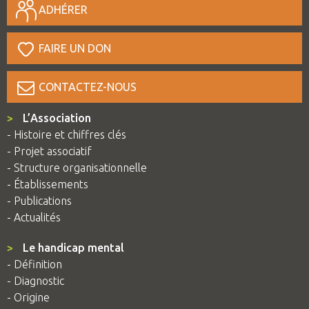
ADHÉRER
FAIRE UN DON
CONTACTEZ-NOUS
>
L’Association
- Histoire et chiffres clés
- Projet associatif
- Structure organisationnelle
- Établissements
- Publications
- Actualités
>
Le handicap mental
- Définition
- Diagnostic
- Origine