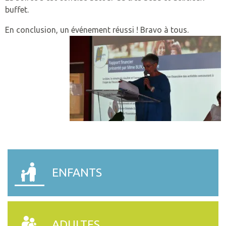
buffet.
En conclusion, un événement réussi ! Bravo à tous.
ENFANTS
ADULTES