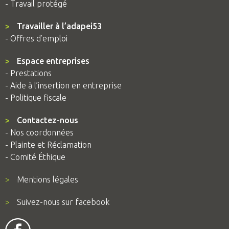
- Travail protégé
>
Travailler à l’adapei53
- Offres d’emploi
>
Espace entreprises
- Prestations
- Aide à l’insertion en entreprise
- Politique fiscale
>
Contactez-nous
- Nos coordonnées
- Plainte et Réclamation
- Comité Éthique
>
Mentions légales
>
Suivez-nous sur facebook