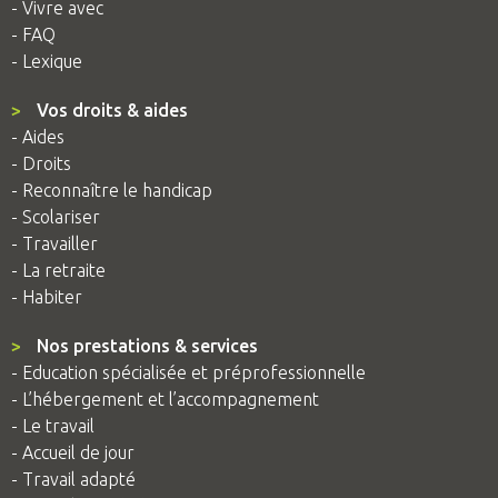
- Vivre avec
- FAQ
- Lexique
>
Vos droits & aides
- Aides
- Droits
- Reconnaître le handicap
- Scolariser
- Travailler
- La retraite
- Habiter
>
Nos prestations & services
- Education spécialisée et préprofessionnelle
- L’hébergement et l’accompagnement
- Le travail
- Accueil de jour
- Travail adapté