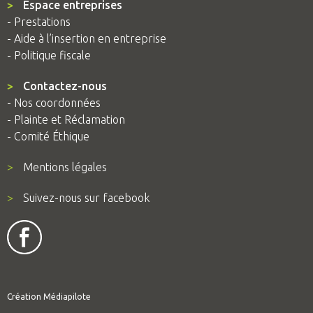
>
Espace entreprises
- Prestations
- Aide à l’insertion en entreprise
- Politique fiscale
>
Contactez-nous
- Nos coordonnées
- Plainte et Réclamation
- Comité Éthique
>
Mentions légales
>
Suivez-nous sur facebook
Création
Médiapilote