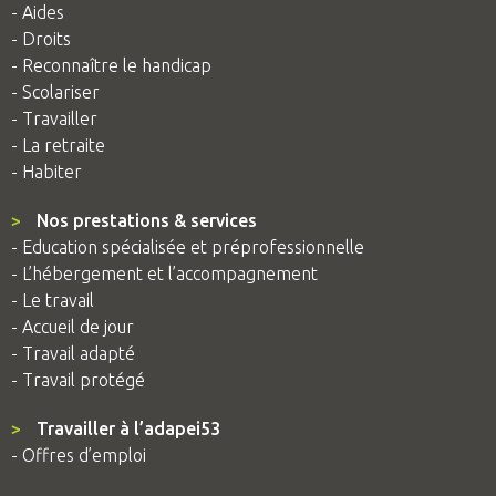
- Aides
- Droits
- Reconnaître le handicap
- Scolariser
- Travailler
- La retraite
- Habiter
>
Nos prestations & services
- Education spécialisée et préprofessionnelle
- L’hébergement et l’accompagnement
- Le travail
- Accueil de jour
- Travail adapté
- Travail protégé
>
Travailler à l’adapei53
- Offres d’emploi