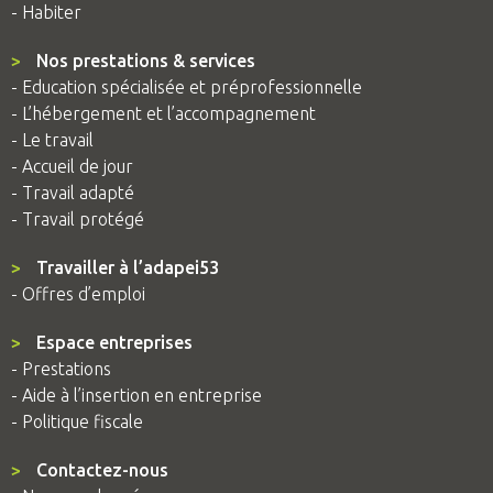
- Habiter
>
Nos prestations & services
- Education spécialisée et préprofessionnelle
- L’hébergement et l’accompagnement
- Le travail
- Accueil de jour
- Travail adapté
- Travail protégé
>
Travailler à l’adapei53
- Offres d’emploi
>
Espace entreprises
- Prestations
- Aide à l’insertion en entreprise
- Politique fiscale
>
Contactez-nous