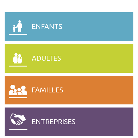
ENFANTS
ADULTES
FAMILLES
ENTREPRISES