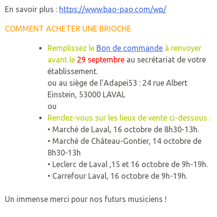
En savoir plus :
https://www.bao-pao.com/wp/
COMMENT ACHETER UNE BRIOCHE
Remplissez le
Bon de commande
à renvoyer
avant le
29 septembre
au secrétariat de votre
établissement.
ou au siège de l’Adapei53 : 24 rue Albert
Einstein, 53000 LAVAL
ou
Rendez-vous sur les lieux de vente ci-dessous :
• Marché de Laval, 16 octobre de 8h30-13h.
• Marché de Château-Gontier, 14 octobre de
8h30-13h
• Leclerc de Laval ,15 et 16 octobre de 9h-19h.
• Carrefour Laval, 16 octobre de 9h-19h.
Un immense merci pour nos futurs musiciens !