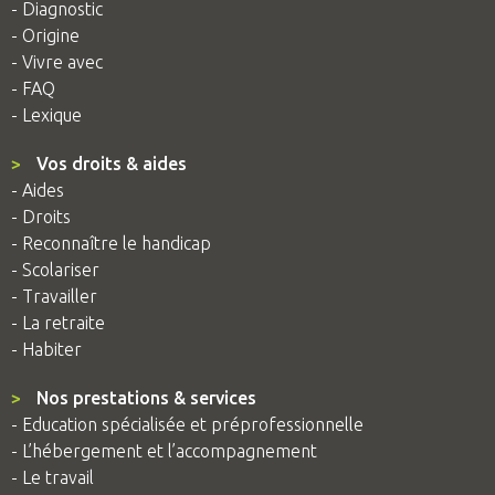
- Diagnostic
- Origine
- Vivre avec
- FAQ
- Lexique
>
Vos droits & aides
- Aides
- Droits
- Reconnaître le handicap
- Scolariser
- Travailler
- La retraite
- Habiter
>
Nos prestations & services
- Education spécialisée et préprofessionnelle
- L’hébergement et l’accompagnement
- Le travail