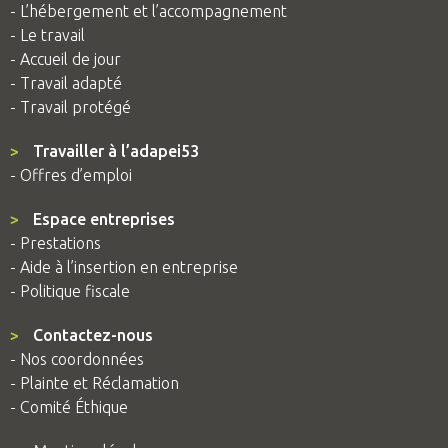
- L’hébergement et l’accompagnement
- Le travail
- Accueil de jour
- Travail adapté
- Travail protégé
>
Travailler à l’adapei53
- Offres d’emploi
>
Espace entreprises
- Prestations
- Aide à l’insertion en entreprise
- Politique fiscale
>
Contactez-nous
- Nos coordonnées
- Plainte et Réclamation
- Comité Éthique