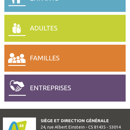
ADULTES
FAMILLES
ENTREPRISES
SIÈGE ET DIRECTION GÉNÉRALE
">
24, rue Albert Einstein - CS 81435 - 53014