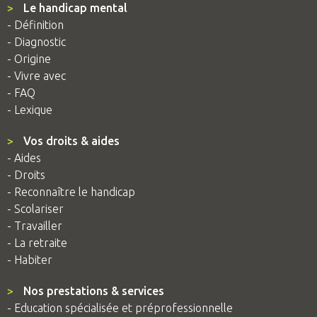
>
Le handicap mental
- Définition
- Diagnostic
- Origine
- Vivre avec
- FAQ
- Lexique
>
Vos droits & aides
- Aides
- Droits
- Reconnaître le handicap
- Scolariser
- Travailler
- La retraite
- Habiter
>
Nos prestations & services
- Education spécialisée et préprofessionnelle