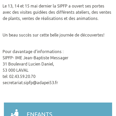
Le 13, 14 et 15 mai dernier la SIPFP a ouvert ses portes
avec des visites guidées des différents ateliers, des ventes
de plants, ventes de réalisations et des animations.
Un beau succès sur cette belle journée de découvertes!
Pour davantage d’informations :
SIPFP- IME Jean-Baptiste Messager
31 Boulevard Lucien Daniel,
53 000 LAVAL
tel: 02.43.59.20.70
secretariat.sipfp@adapei53.fr
ENFANTS