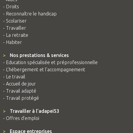
- Droits
- Reconnaître le handicap
- Scolariser
- Travailler
- La retraite
- Habiter
>
Nos prestations & services
- Education spécialisée et préprofessionnelle
- L’hébergement et l’accompagnement
- Le travail
- Accueil de jour
- Travail adapté
- Travail protégé
>
Travailler à l’adapei53
- Offres d’emploi
>
Espace entreprises