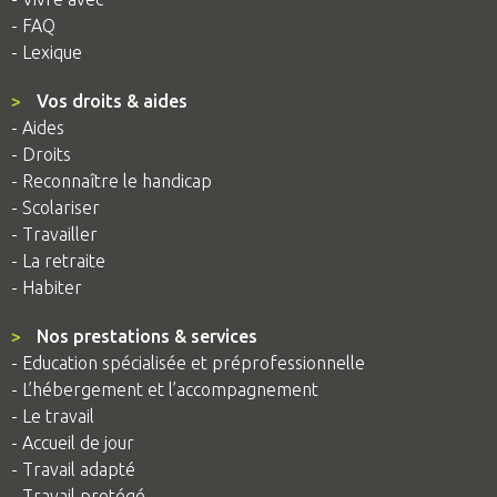
- FAQ
- Lexique
>
Vos droits & aides
- Aides
- Droits
- Reconnaître le handicap
- Scolariser
- Travailler
- La retraite
- Habiter
>
Nos prestations & services
- Education spécialisée et préprofessionnelle
- L’hébergement et l’accompagnement
- Le travail
- Accueil de jour
- Travail adapté
- Travail protégé