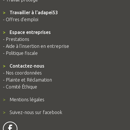
>
Travailler à l’adapei53
- Offres d’emploi
>
Espace entreprises
- Prestations
- Aide à l’insertion en entreprise
- Politique fiscale
>
Contactez-nous
- Nos coordonnées
- Plainte et Réclamation
- Comité Éthique
>
Mentions légales
>
Suivez-nous sur facebook