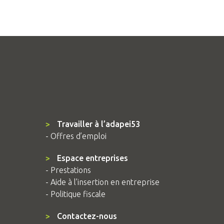
>
Travailler à l’adapei53
- Offres d’emploi
>
Espace entreprises
- Prestations
- Aide à l’insertion en entreprise
- Politique fiscale
>
Contactez-nous